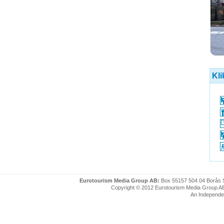
Kli
Eurotourism Media Group AB:
Box 55157 504 04 Borås 
Copyright © 2012 Eurotourism Media Group AB. P
An Independe