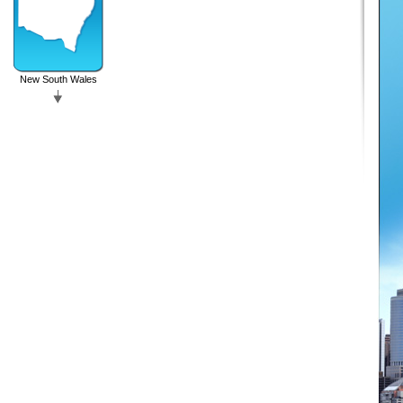
New South Wales