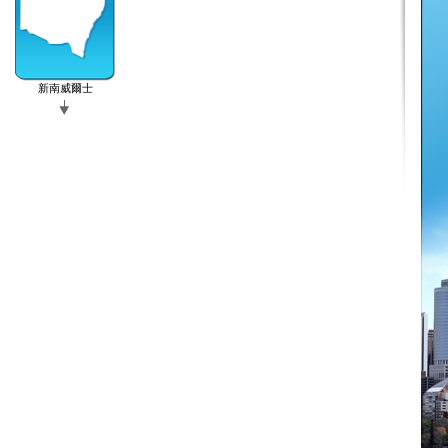
新南威爾士