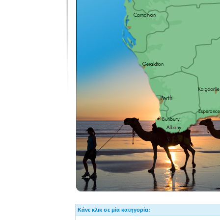
Κάνε κλικ σε μία κατηγορία: