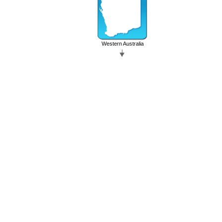
Western Australia