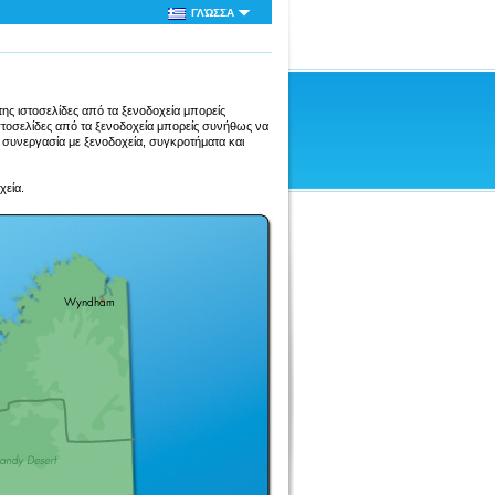
ΓΛΏΣΣΑ
ης ιστοσελίδες από τα ξενοδοχεία μπορείς
στοσελίδες από τα ξενοδοχεία μπορείς συνήθως να
ε συνεργασία με ξενοδοχεία, συγκροτήματα και
χεία.