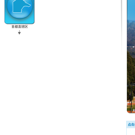
首都直辖区
点击