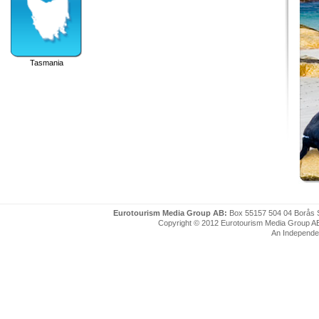
Tasmania
Eurotourism Media Group AB:
Box 55157 504 04 Borås 
Copyright © 2012 Eurotourism Media Group AB. P
An Independe