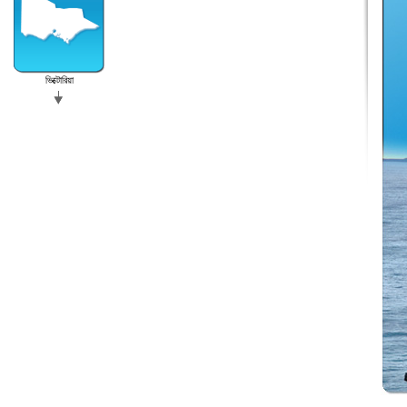
ভিক্টোরিয়া