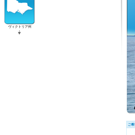
ヴィクトリア州
ご希