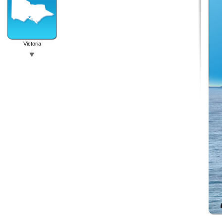
Victoria