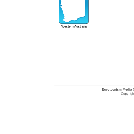
Western Australia
Eurotourism Media
Copyright