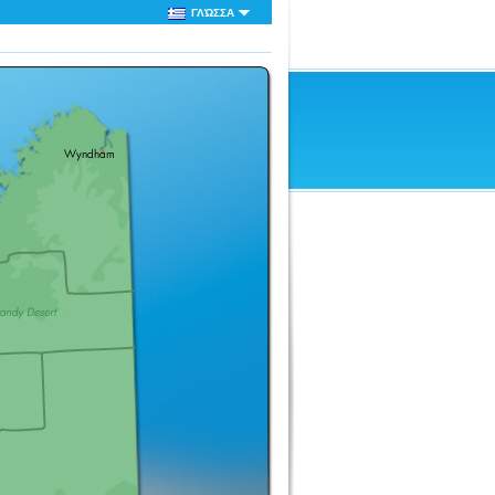
ΓΛΏΣΣΑ