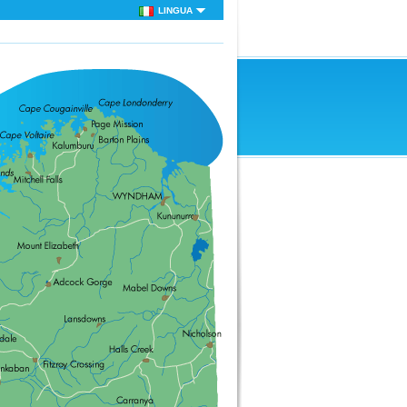
LINGUA