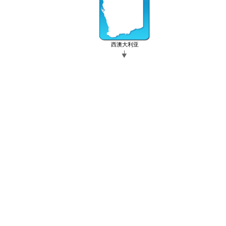
西澳大利亚