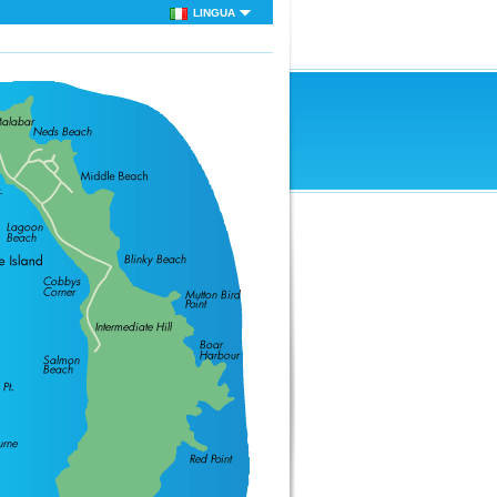
LINGUA