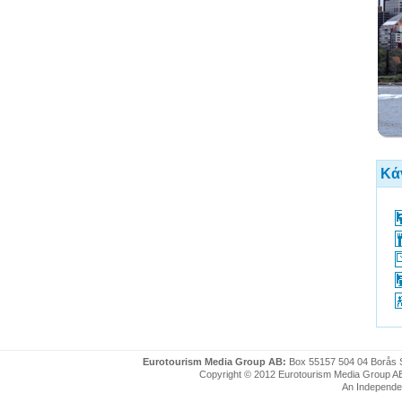
Κάν
Eurotourism Media Group AB:
Box 55157 504 04 Borås 
Copyright © 2012 Eurotourism Media Group AB. P
An Independe