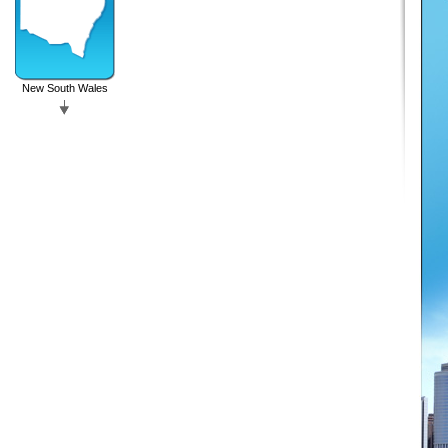
New South Wales